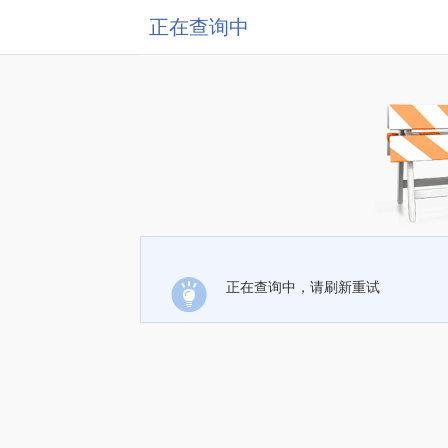
正在查询中
正在查询中，请刷新重试