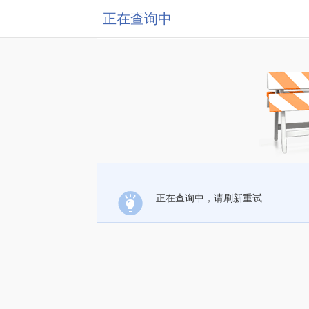
正在查询中
正在查询中，请刷新重试