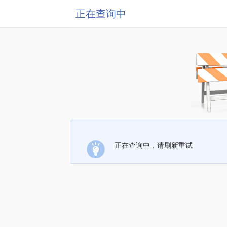
正在查询中
正在查询中，请刷新重试