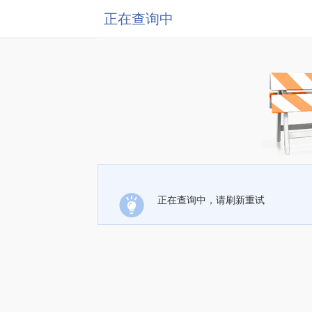
正在查询中
正在查询中，请刷新重试