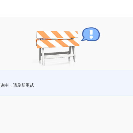
查询中，请刷新重试