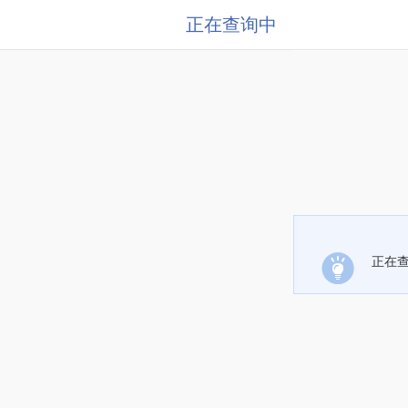
正在查询中
正在