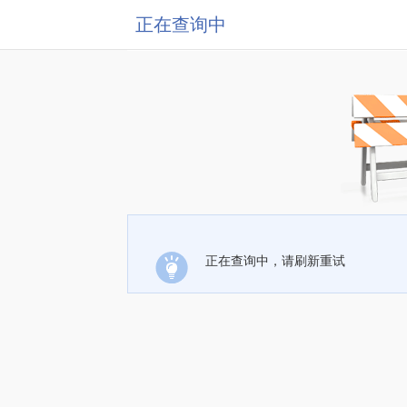
正在查询中
正在查询中，请刷新重试