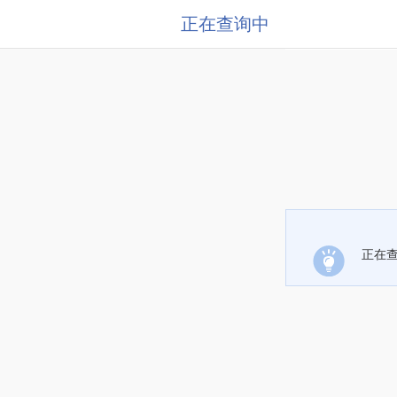
正在查询中
正在