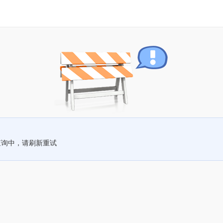
查询中，请刷新重试