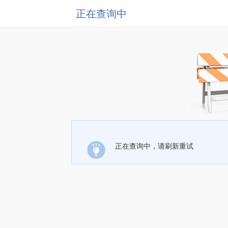
正在查询中
正在查询中，请刷新重试